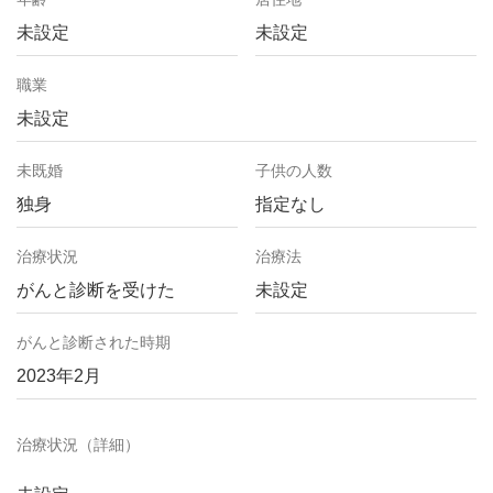
未設定
未設定
職業
未設定
未既婚
子供の人数
独身
指定なし
治療状況
治療法
がんと診断を受けた
未設定
がんと診断された時期
2023年2月
治療状況（詳細）