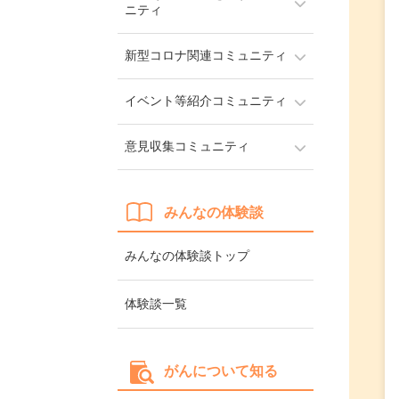
ニティ
新型コロナ関連コミュニティ
イベント等紹介コミュニティ
意見収集コミュニティ
みんなの体験談
みんなの体験談トップ
体験談一覧
がんについて知る