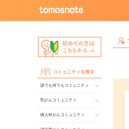
コミュニティを探す
誰でも何でもコミュニティ
乳がんコミュニティ
婦人科がんコミュニティ