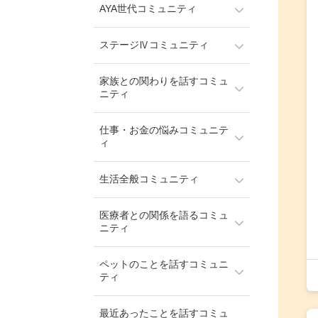
AYA世代コミュニティ
ステージⅣコミュニティ
家族との関わりを話すコミュ
ニティ
仕事・お金の悩みコミュニテ
ィ
生活全般コミュニティ
医療者との関係を語るコミュ
ニティ
ペットのことを話すコミュニ
ティ
最近あったことを話すコミュ