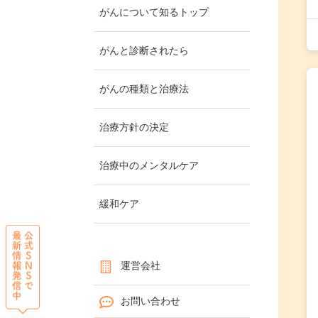
がんについて知るトップ
がんと診断されたら
がんの種類と治療法
治療方針の決定
治療中のメンタルケア
緩和ケア
運営会社
お問い合わせ