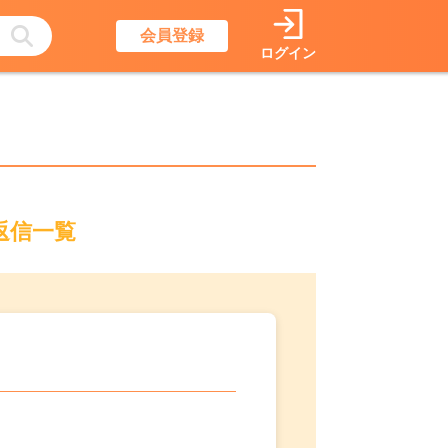
会員登録
ログイン
返信一覧