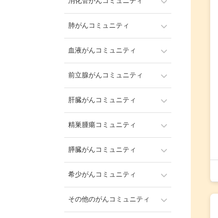
消化管がんコミュニティ
肺がんコミュニティ
血液がんコミュニティ
前立腺がんコミュニティ
肝臓がんコミュニティ
精巣腫瘍コミュニティ
膵臓がんコミュニティ
希少がんコミュニティ
その他のがんコミュニティ