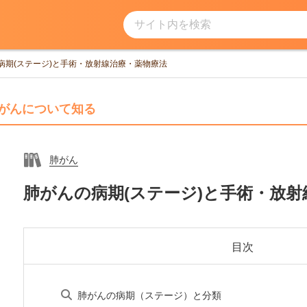
サイト内を検索
病期(ステージ)と手術・放射線治療・薬物療法
がんについて知る
肺がん
肺がんの病期(ステージ)と手術・放
目次
肺がんの病期（ステージ）と分類