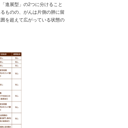
「進展型」の2つに分けること
あるものの、がんは片側の肺に留
範囲を超えて広がっている状態の