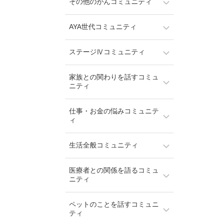
その他のがんコミュニティ
AYA世代コミュニティ
ステージⅣコミュニティ
家族との関わりを話すコミュ
ニティ
仕事・お金の悩みコミュニテ
ィ
生活全般コミュニティ
医療者との関係を語るコミュ
ニティ
ペットのことを話すコミュニ
ティ