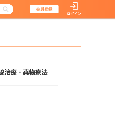
会員登録
ログイン
射線治療・薬物療法