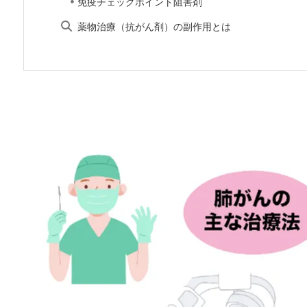
免疫チェックポイント阻害剤
薬物治療（抗がん剤）の副作用とは