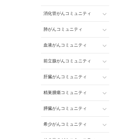
消化管がんコミュニティ
肺がんコミュニティ
血液がんコミュニティ
前立腺がんコミュニティ
肝臓がんコミュニティ
精巣腫瘍コミュニティ
膵臓がんコミュニティ
希少がんコミュニティ