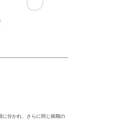
段階に分かれ、さらに同じ病期の