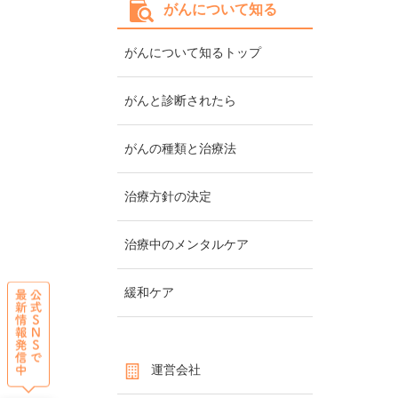
がんについて知る
がんについて知るトップ
がんと診断されたら
がんの種類と治療法
治療方針の決定
治療中のメンタルケア
緩和ケア
運営会社