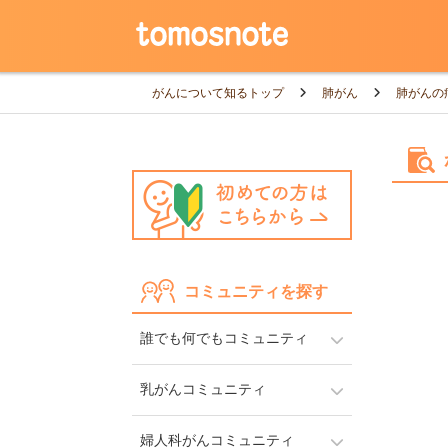
がんについて知るトップ
肺がん
肺がんの
コミュニティを探す
誰でも何でもコミュニティ
乳がんコミュニティ
婦人科がんコミュニティ