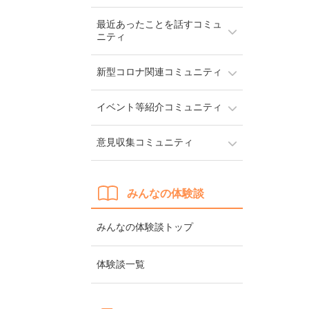
最近あったことを話すコミュ
ニティ
新型コロナ関連コミュニティ
イベント等紹介コミュニティ
意見収集コミュニティ
みんなの体験談
みんなの体験談トップ
体験談一覧