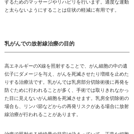
するためのマッサージやリハビリを行います。適度な運動
と太らないようにすることは症状の軽減に有用です。
乳がんでの放射線治療の目的
高エネルギーのX線を照射することで、がん細胞の中の遺
伝子にダメージを与え、がんを死滅させたり増殖を止めた
りする治療法です。乳がんでは乳房部分切除術後に再発を
防ぐために行われることが多く、手術では取りきれなかっ
た目に見えないがん細胞を死滅させます。乳房全切除術の
場合も、リンパ節などからの再発リスクがある場合に放射
線治療が行われることがあります。