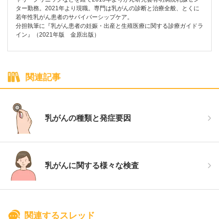
ター勤務。2021年より現職。専門は乳がんの診断と治療全般、とくに
若年性乳がん患者のサバイバーシップケア。
分担執筆に『乳がん患者の妊娠・出産と生殖医療に関する診療ガイドラ
関連記事
乳がんの種類と発症要因
乳がんに関する様々な検査
関連するスレッド