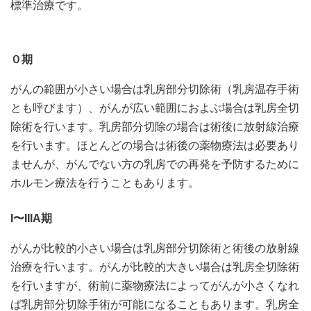
標準治療です。
０期
がんの範囲が小さい場合は乳房部分切除術（乳房温存手術
とも呼びます）、がんが広い範囲におよぶ場合は乳房全切
除術を行います。乳房部分切除の場合は術後に放射線治療
を行います。ほとんどの場合は術後の薬物療法は必要あり
ませんが、がんでない方の乳房での再発を予防するために
ホルモン療法を行うこともあります。
I〜IIIA期
がんが比較的小さい場合は乳房部分切除術と術後の放射線
治療を行います。がんが比較的大きい場合は乳房全切除術
を行いますが、術前に薬物療法によってがんが小さくなれ
ば乳房部分切除手術が可能になることもあります。乳房全