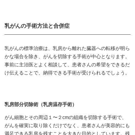
乳がんの手術方法と合併症
乳がんの標準治療は、乳房から離れた臓器への転移が明ら
かな場合を除き、がんを切除する手術が中心となります。
事前に主治医とよく相談して、患者さんの希望をできるだ
け伝えることで、納得できる手術が受けられるでしょう。
乳房部分切除術（乳房温存手術）
がん細胞とその周辺１〜２cmの組織を切除する手術で、
がんを確実に取り除くだけでなく、患者さんが美容的にも
満足できる乳房を残すことを大きな目的としています。残