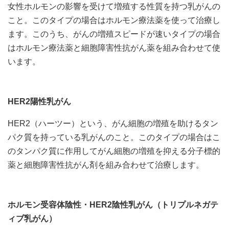
女性ホルモンの影響を受けて増殖する性質を持つ乳がんの
こと。このタイプの場合はホルモン療法薬を使って治療し
ます。このうち、がんの増殖スピードが速いタイプの場合
はホルモン療法薬と細胞障害性抗がん薬を組み合わせて使
います。
HER2陽性乳がん
HER2（ハーツー）という、がん細胞の増殖を助けるタン
パク質を持っている乳がんのこと。このタイプの場合はこ
のタンパク質に作用してがん細胞の増殖を抑える分子標的
薬と細胞障害性抗がん剤を組み合わせて治療します。
ホルモン受容体陰性・HER2陰性乳がん（トリプルネガテ
ィブ乳がん）