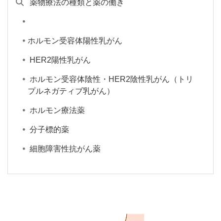
薬物療法の種類と薬の働き
ホルモン受容体陽性乳がん
HER2陽性乳がん
ホルモン受容体陰性・HER2陰性乳がん（トリ
プルネガティブ乳がん）
ホルモン療法薬
分子標的薬
細胞障害性抗がん薬