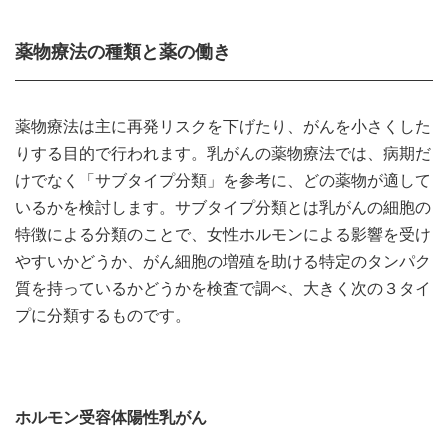
薬物療法の種類と薬の働き
薬物療法は主に再発リスクを下げたり、がんを小さくした
りする目的で行われます。乳がんの薬物療法では、病期だ
けでなく「サブタイプ分類」を参考に、どの薬物が適して
いるかを検討します。サブタイプ分類とは乳がんの細胞の
特徴による分類のことで、女性ホルモンによる影響を受け
やすいかどうか、がん細胞の増殖を助ける特定のタンパク
質を持っているかどうかを検査で調べ、大きく次の３タイ
プに分類するものです。
ホルモン受容体陽性乳がん