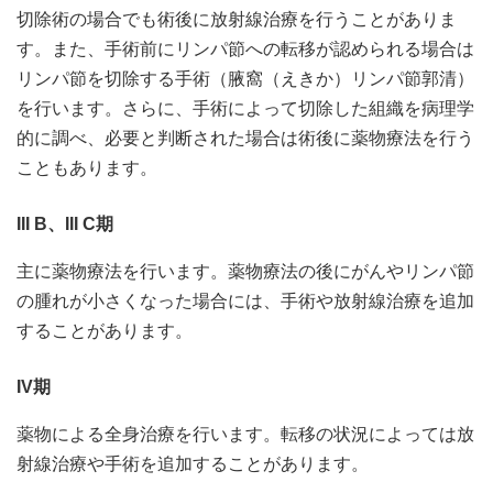
切除術の場合でも術後に放射線治療を行うことがありま
す。また、手術前にリンパ節への転移が認められる場合は
リンパ節を切除する手術（腋窩（えきか）リンパ節郭清）
を行います。さらに、手術によって切除した組織を病理学
的に調べ、必要と判断された場合は術後に薬物療法を行う
こともあります。
III B、III C期
主に薬物療法を行います。薬物療法の後にがんやリンパ節
の腫れが小さくなった場合には、手術や放射線治療を追加
することがあります。
IV期
薬物による全身治療を行います。転移の状況によっては放
射線治療や手術を追加することがあります。