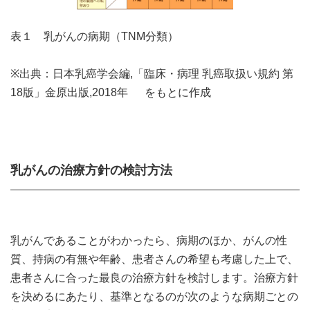
表１ 乳がんの病期（TNM分類）
※出典：日本乳癌学会編,「臨床・病理 乳癌取扱い規約 第
18版」金原出版,2018年 をもとに作成
乳がんの治療方針の検討方法
乳がんであることがわかったら、病期のほか、がんの性
質、持病の有無や年齢、患者さんの希望も考慮した上で、
患者さんに合った最良の治療方針を検討します。治療方針
を決めるにあたり、基準となるのが次のような病期ごとの