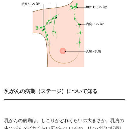
乳がんの病期（ステージ）について知る
乳がんの病期は、しこりがどれくらいの大きさか、乳房の
中でがんがどれくらい広がっているか、リンパ節に転移し