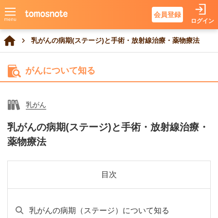
会員登録
ログイン
乳がんの病期(ステージ)と手術・放射線治療・薬物療法
がんについて知る
乳がん
乳がんの病期(ステージ)と手術・放射線治療・
薬物療法
目次
乳がんの病期（ステージ）について知る