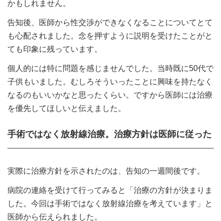
かもしれません。
告知後、医師から性交渉ができなくなることについてとて
も心配されました。念を押すように説明を受けたことがと
ても印象に残っています。
個人的には特に問題を感じませんでした。当時既に50代で
子供もいました。むしろそういったことに興味を持たなく
なるのもいいかなと思ったくらい。ですから医師には治療
を優先してほしいと伝えました。
手術ではなく放射線治療。治療方針は医師に従った
実際に治療方針を示されたのは、告知の一週間後です。
病院の連絡を受けて行ってみると「治療の方針が決まりま
した。今回は手術ではなく放射線治療を考えています」と
医師から伝えられました。