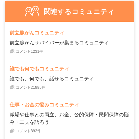
関連するコミュニティ
前立腺がんコミュニティ
前立腺がんサバイバーが集まるコミュニティ
コメント1231件
誰でも何でもコミュニティ
誰でも、何でも、話せるコミュニティ
コメント21885件
仕事・お金の悩みコミュニティ
職場や仕事との両立、お金、公的保障・民間保障の悩
み・工夫を語ろう
コメント892件