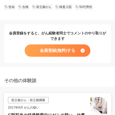
告知
生検
前立腺がん
検査入院
50代男性
会員登録をすると、がん経験者同士でコメントのやり取りが
できます
会員登録(無料)する
その他の体験談
前立腺がん・前立腺腫瘍
2017年9月 がんの疑い