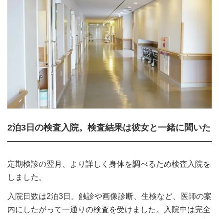
2泊3日の検査入院。検査結果は彼女と一緒に聞いた
定期検診の翌月、より詳しく身体を調べるため検査入院を
しました。
入院日数は2泊3日。触診や画像診断、生検など、医師の案
内にしたがって一通りの検査を受けました。入院中は完全