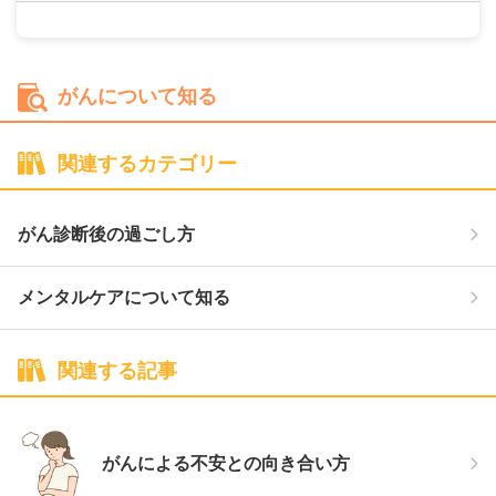
がんについて知る
関連するカテゴリー
がん診断後の過ごし方
メンタルケアについて知る
関連する記事
がんによる不安との向き合い方