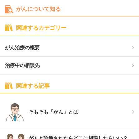
がんについて知る
関連するカテゴリー
がん治療の概要
治療中の相談先
関連する記事
そもそも「がん」とは
がんと診断されたらどこに相談したらいい？