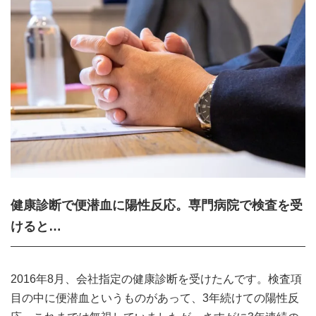
健康診断で便潜血に陽性反応。専門病院で検査を受
けると…
2016年8月、会社指定の健康診断を受けたんです。検査項
目の中に便潜血というものがあって、3年続けての陽性反