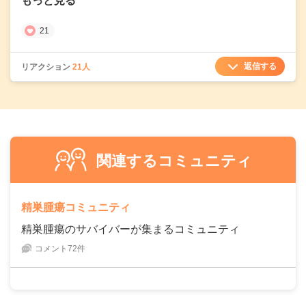
もっと見る
21
返信する
リアクション
21人
関連するコミュニティ
精巣腫瘍コミュニティ
精巣腫瘍のサバイバーが集まるコミュニティ
コメント72件