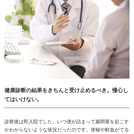
健康診断の結果をきちんと受け止めるべき。慢心し
てはいけない。
診察後は即入院でした。いつ便が詰まって腸閉塞を起こす
かわからないような状況だったのです。便秘や鮮血がでる