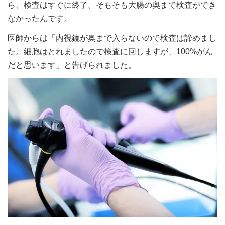
ら、検査はすぐに終了。そもそも大腸の奥まで検査ができ
なかったんです。
医師からは「内視鏡が奥まで入らないので検査は諦めまし
た。細胞はとれましたので検査に回しますが、100%がん
だと思います」と告げられました。