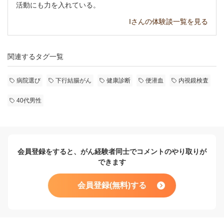
活動にも力を入れている。
Iさんの体験談一覧を見る
関連するタグ一覧
病院選び
下行結腸がん
健康診断
便潜血
内視鏡検査
40代男性
会員登録をすると、がん経験者同士でコメントのやり取りが
できます
会員登録(無料)する