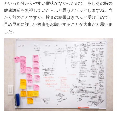
といった分かりやすい症状がなかったので、もしその時の
健康診断も無視していたら…と思うとゾッとしますね。当
たり前のことですが、検査の結果はきちんと受け止めて、
早め早めに詳しい検査をお願いすることが大事だと思いま
した。