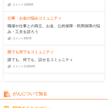
コメント1688件
仕事・お金の悩みコミュニティ
職場や仕事との両立、お金、公的保障・民間保障の悩
み・工夫を語ろう
コメント892件
誰でも何でもコミュニティ
誰でも、何でも、話せるコミュニティ
コメント21893件
がんについて知る