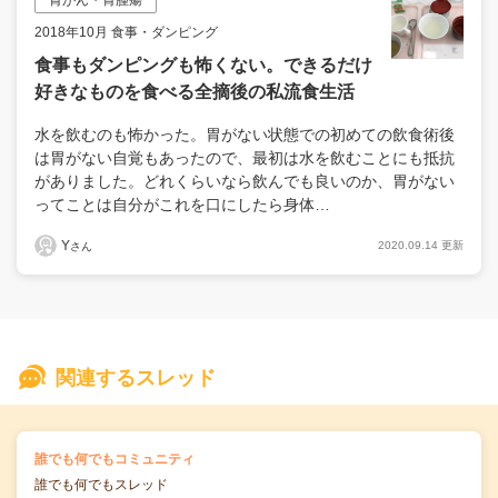
2018年10月 食事・ダンピング
食事もダンピングも怖くない。できるだけ
好きなものを食べる全摘後の私流食生活
水を飲むのも怖かった。胃がない状態での初めての飲食術後
は胃がない自覚もあったので、最初は水を飲むことにも抵抗
がありました。どれくらいなら飲んでも良いのか、胃がない
ってことは自分がこれを口にしたら身体…
Y
2020.09.14 更新
さん
関連するスレッド
の
誰でも何でもコミュニティ
の投稿
誰でも何でもスレッド