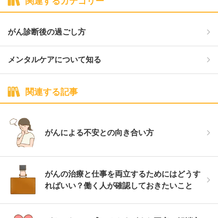
関連するカテゴリー
がん診断後の過ごし方
メンタルケアについて知る
関連する記事
がんによる不安との向き合い方
がんの治療と仕事を両立するためにはどうす
ればいい？働く人が確認しておきたいこと