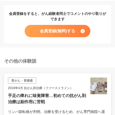
会員登録をすると、がん経験者同士でコメントのやり取りが
できます
会員登録(無料)する
その他の体験談
胃がん・胃腫瘍
2018年4月 抗がん剤治療（ファーストライン）
手足の痺れに味覚障害…初めての抗がん剤
治療は副作用に苦戦
リンパ節転移が判明。治療を受けるため、がん専門病院へ退