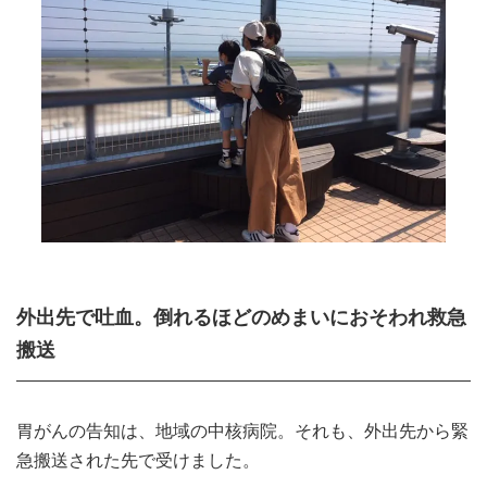
外出先で吐血。倒れるほどのめまいにおそわれ救急
搬送
胃がんの告知は、地域の中核病院。それも、外出先から緊
急搬送された先で受けました。