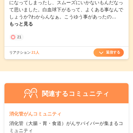
になってしまったし、スムーズにいかないもんだなっ
て思いました。白血球下がるって、よくある事なんで
しょうか?わからんなぁ。こうゆう事があったの…
もっと見る
21
返信する
リアクション
21人
関連するコミュニティ
消化管がんコミュニティ
消化管（大腸・胃・食道）がんサバイバーが集まるコ
ミュニティ