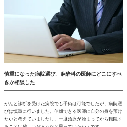
慎重になった病院選び。麻酔科の医師にどこにすべ
きか相談した
がんと診断を受けた病院でも手術は可能でしたが、病院選
びは慎重に行いました。信頼できる医師に自分の身を預け
たいと考えていましたし、一度治療が始まってから転院す
ることは難しいだろうなと思っていたからです。