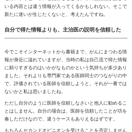
いる内容とは違う情報が入ってくるかもしれない。そこで
新たに迷いが生じたくないと、考えたんですね。
自分で得た情報よりも、主治医の説明を信頼した
今でこそインターネットから書籍まで、がんにまつわる情
報が身近に溢れていますが、当時の私は自己流で得た情報
に頼りすぎるのはいかがなものかという気持ちが多少あり
ました。それよりも専門家である医師同士のつながりの中
で、評価されている医師を信頼しようと。それが一番では
ないかと私は思いましたね。
ただし自分のように医師を信頼しなさいと他人に勧めるこ
とはしません。自分の場合は、医師を信頼したことが功を
奏しただけなので、違うケースもありえるはずです。
もちろんセカンドオピニオンを受けることを否定しません