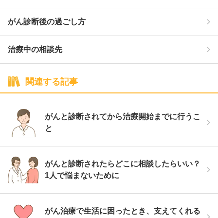
がん診断後の過ごし方
治療中の相談先
関連する記事
がんと診断されてから治療開始までに行うこ
と
がんと診断されたらどこに相談したらいい？
1人で悩まないために
がん治療で生活に困ったとき、支えてくれる