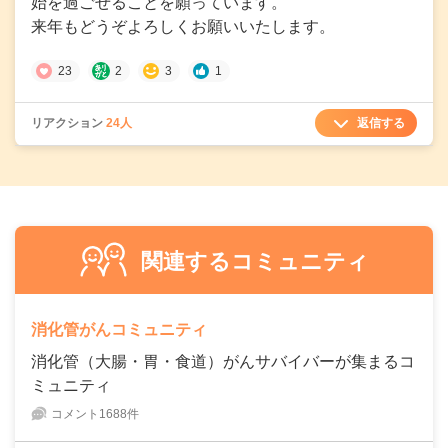
始を過ごせることを願っています。
来年もどうぞよろしくお願いいたします。
23
2
3
1
返信する
リアクション
24人
関連するコミュニティ
消化管がんコミュニティ
消化管（大腸・胃・食道）がんサバイバーが集まるコ
ミュニティ
コメント1688件