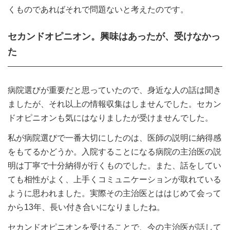
くものであればそれで問題ないと考えたのです。
セカンドオピニオン。興味はあったが、受けなかっ
た
病院選びが重要だと思っていたので、身近な人の話は聞き
ましたが、それ以上の情報収集はしませんでした。セカン
ドオピニオンも気にはなりましたが受けませんでした。
私が病院選びで一番大切にしたのは、医師の説明に納得感
をもてるかどうか。入院することになる病院の主治医の説
明は丁寧で十分納得が行くものでした。また、話をしてい
ても相性がよく、上手くコミュニケーションが取れている
ように思われました。実際その主治医とははじめて会って
から13年、長い付き合いになりましたね。
セカンドオピニオンを受けることで、今の主治医が話して