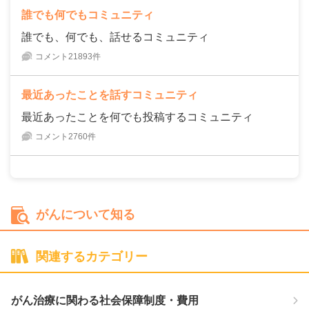
誰でも何でもコミュニティ
誰でも、何でも、話せるコミュニティ
コメント21893件
最近あったことを話すコミュニティ
最近あったことを何でも投稿するコミュニティ
コメント2760件
がんについて知る
関連するカテゴリー
がん治療に関わる社会保障制度・費用