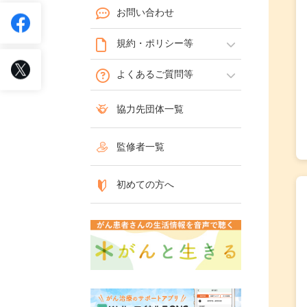
お問い合わせ
規約・ポリシー等
よくあるご質問等
協力先団体一覧
監修者一覧
初めての方へ