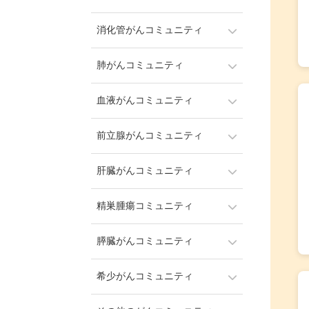
消化管がんコミュニティ
肺がんコミュニティ
血液がんコミュニティ
前立腺がんコミュニティ
肝臓がんコミュニティ
精巣腫瘍コミュニティ
膵臓がんコミュニティ
希少がんコミュニティ