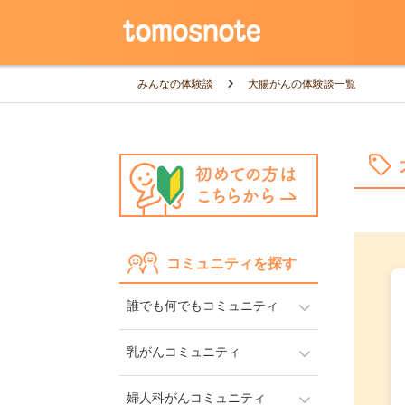
みんなの体験談
大腸がんの体験談一覧
コミュニティを探す
誰でも何でもコミュニティ
乳がんコミュニティ
婦人科がんコミュニティ