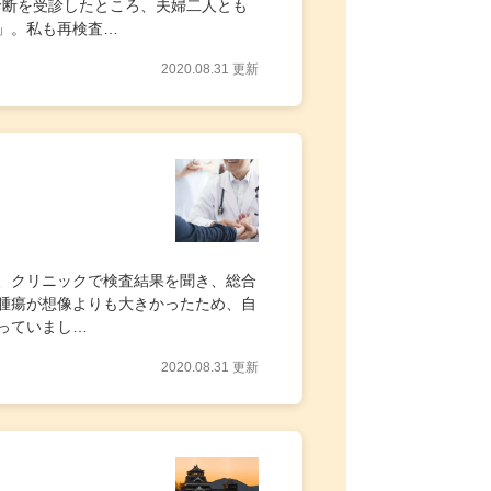
康診断を受診したところ、夫婦二人とも
」。私も再検査…
2020.08.31 更新
、クリニックで検査結果を聞き、総合
腫瘍が想像よりも大きかったため、自
っていまし…
2020.08.31 更新