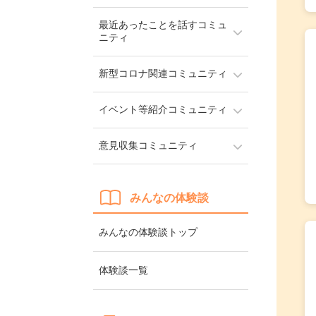
最近あったことを話すコミュ
ニティ
新型コロナ関連コミュニティ
イベント等紹介コミュニティ
意見収集コミュニティ
みんなの体験談
みんなの体験談トップ
体験談一覧