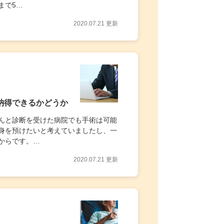
まで5…
2020.07.21 更新
納得できるかどうか
んと診断を受けた病院でも手術は可能
身を預けたいと考えていましたし、一
からです。…
2020.07.21 更新