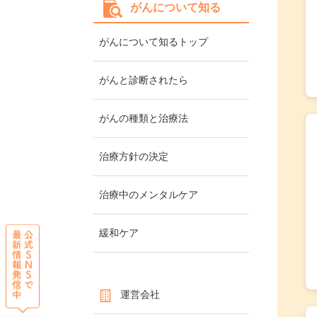
がんについて知る
がんについて知るトップ
がんと診断されたら
がんの種類と治療法
治療方針の決定
治療中のメンタルケア
緩和ケア
運営会社