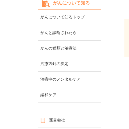
がんについて知る
がんについて知るトップ
がんと診断されたら
がんの種類と治療法
治療方針の決定
治療中のメンタルケア
緩和ケア
運営会社