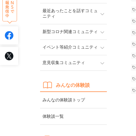
最近あったことを話すコミュ
ニティ
新型コロナ関連コミュニティ
イベント等紹介コミュニティ
意見収集コミュニティ
みんなの体験談
みんなの体験談トップ
体験談一覧