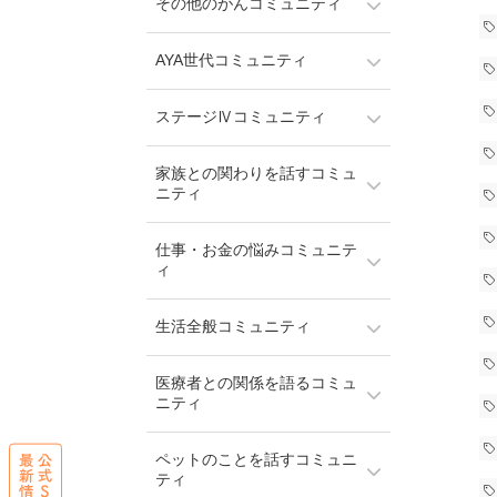
その他のがんコミュニティ
AYA世代コミュニティ
ステージⅣコミュニティ
家族との関わりを話すコミュ
ニティ
仕事・お金の悩みコミュニテ
ィ
生活全般コミュニティ
医療者との関係を語るコミュ
ニティ
ペットのことを話すコミュニ
ティ