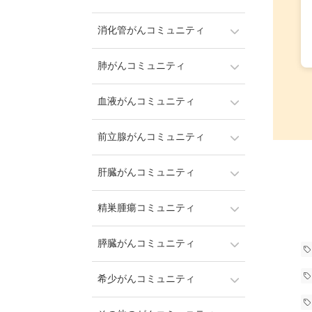
消化管がんコミュニティ
肺がんコミュニティ
血液がんコミュニティ
前立腺がんコミュニティ
肝臓がんコミュニティ
精巣腫瘍コミュニティ
膵臓がんコミュニティ
希少がんコミュニティ