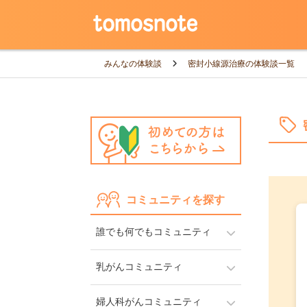
みんなの体験談
密封小線源治療の体験談一覧
コミュニティを探す
誰でも何でもコミュニティ
乳がんコミュニティ
婦人科がんコミュニティ