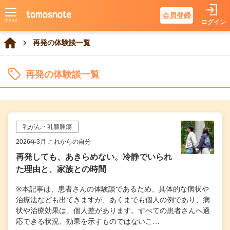
会員登録
ログイン
再発の体験談一覧
再発の体験談一覧
乳がん・乳腺腫瘍
2026年3月 これからの自分
再発しても、あきらめない。冷静でいられ
た理由と、家族との時間
※本記事は、患者さんの体験談であるため、具体的な病状や
治療法なども出てきますが、あくまでも個人の例であり、病
状や治療効果は、個人差があります。すべての患者さんへ適
応できる状況、効果を示すものではないこ…