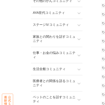
その他のがんコミュニティ
AYA世代コミュニティ
ステージⅣコミュニティ
家族との関わりを話すコミュ
ニティ
仕事・お金の悩みコミュニテ
ィ
生活全般コミュニティ
医療者との関係を語るコミュ
ニティ
ペットのことを話すコミュニ
ティ