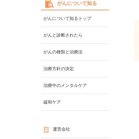
がんについて知る
がんについて知るトップ
がんと診断されたら
がんの種類と治療法
治療方針の決定
治療中のメンタルケア
緩和ケア
運営会社