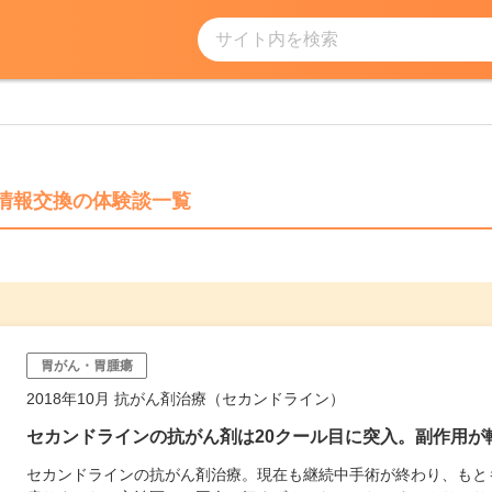
サイト内を検索
情報交換の体験談一覧
胃がん・胃腫瘍
2018年10月 抗がん剤治療（セカンドライン）
セカンドラインの抗がん剤は20クール目に突入。副作用が
セカンドラインの抗がん剤治療。現在も継続中手術が終わり、もと