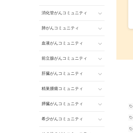
消化管がんコミュニティ
肺がんコミュニティ
血液がんコミュニティ
前立腺がんコミュニティ
肝臓がんコミュニティ
精巣腫瘍コミュニティ
膵臓がんコミュニティ
希少がんコミュニティ