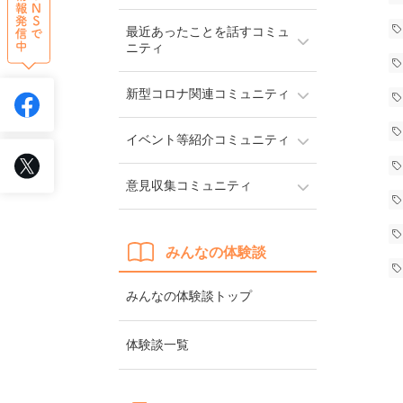
最近あったことを話すコミュ
ニティ
新型コロナ関連コミュニティ
イベント等紹介コミュニティ
意見収集コミュニティ
みんなの体験談
みんなの体験談トップ
体験談一覧