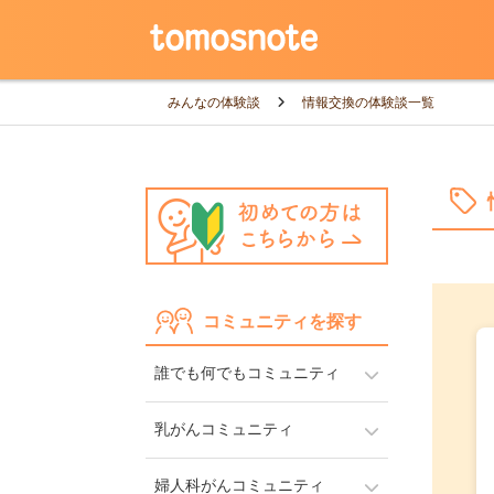
みんなの体験談
情報交換の体験談一覧
コミュニティを探す
誰でも何でもコミュニティ
乳がんコミュニティ
婦人科がんコミュニティ