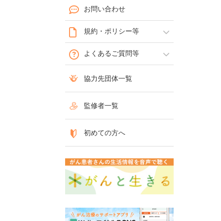
お問い合わせ
規約・ポリシー等
よくあるご質問等
協力先団体一覧
監修者一覧
初めての方へ