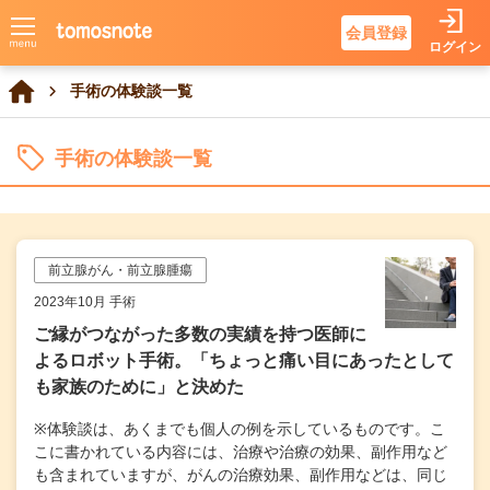
会員登録
ログイン
手術の体験談一覧
手術の体験談一覧
前立腺がん・前立腺腫瘍
2023年10月 手術
ご縁がつながった多数の実績を持つ医師に
よるロボット手術。「ちょっと痛い目にあったとして
も家族のために」と決めた
※体験談は、あくまでも個人の例を示しているものです。こ
こに書かれている内容には、治療や治療の効果、副作用など
も含まれていますが、がんの治療効果、副作用などは、同じ