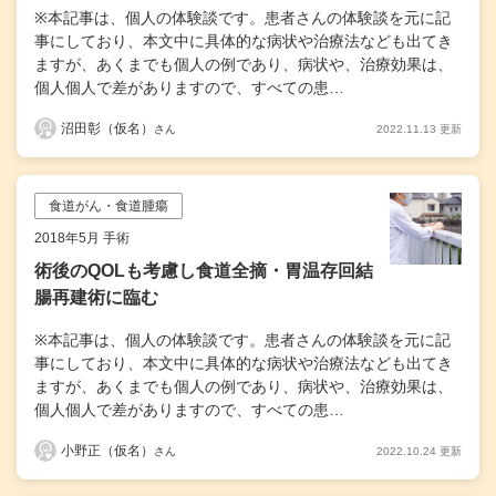
※本記事は、個人の体験談です。患者さんの体験談を元に記
事にしており、本文中に具体的な病状や治療法なども出てき
ますが、あくまでも個人の例であり、病状や、治療効果は、
個人個人で差がありますので、すべての患…
沼田彰（仮名）
2022.11.13 更新
さん
食道がん・食道腫瘍
2018年5月 手術
術後のQOLも考慮し食道全摘・胃温存回結
腸再建術に臨む
※本記事は、個人の体験談です。患者さんの体験談を元に記
事にしており、本文中に具体的な病状や治療法なども出てき
ますが、あくまでも個人の例であり、病状や、治療効果は、
個人個人で差がありますので、すべての患…
小野正（仮名）
2022.10.24 更新
さん