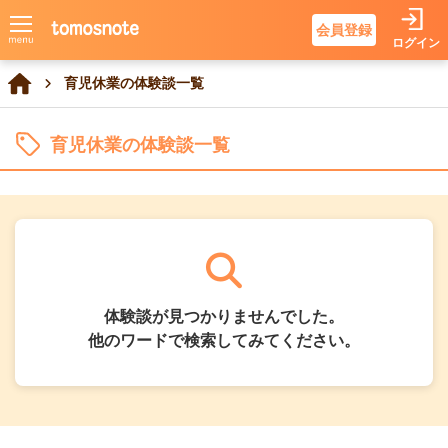
会員登録
ログイン
育児休業の体験談一覧
育児休業の体験談一覧
体験談が見つかりませんでした。
他のワードで検索してみてください。