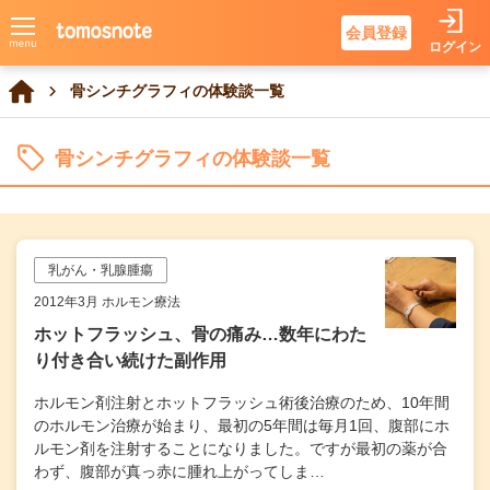
会員登録
ログイン
骨シンチグラフィの体験談一覧
骨シンチグラフィの体験談一覧
乳がん・乳腺腫瘍
2012年3月 ホルモン療法
ホットフラッシュ、骨の痛み…数年にわた
り付き合い続けた副作用
ホルモン剤注射とホットフラッシュ術後治療のため、10年間
のホルモン治療が始まり、最初の5年間は毎月1回、腹部にホ
ルモン剤を注射することになりました。ですが最初の薬が合
わず、腹部が真っ赤に腫れ上がってしま…