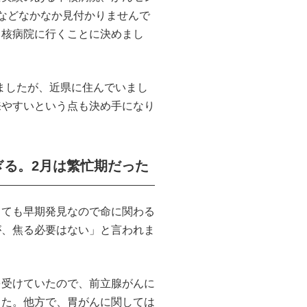
などなかなか見付かりませんで
中核病院に行くことに決めまし
いましたが、近県に住んでいまし
来やすいという点も決め手になり
ぎる。2月は繁忙期だった
っても早期発見なので命に関わる
が、焦る必要はない」と言われま
を受けていたので、前立腺がんに
した。他方で、胃がんに関しては