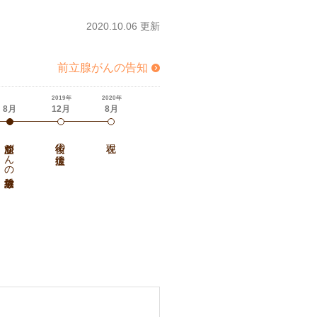
2020.10.06 更新
前立腺がんの告知
2019年
2020年
8月
12月
8月
前立腺がんの放射線治療
術後の後遺症