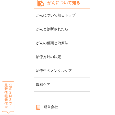
がんについて知る
がんについて知るトップ
がんと診断されたら
がんの種類と治療法
治療方針の決定
治療中のメンタルケア
緩和ケア
運営会社