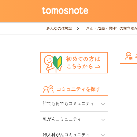
みんなの体験談
Tさん（72歳・男性）の前立腺
コミュニティを探す
誰でも何でもコミュニティ
乳がんコミュニティ
婦人科がんコミュニティ