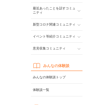
最近あったことを話すコミュ
ニティ
新型コロナ関連コミュニティ
イベント等紹介コミュニティ
意見収集コミュニティ
みんなの体験談
みんなの体験談トップ
体験談一覧