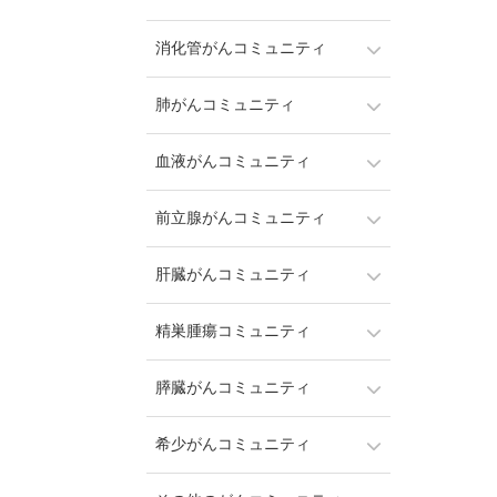
消化管がんコミュニティ
肺がんコミュニティ
血液がんコミュニティ
前立腺がんコミュニティ
肝臓がんコミュニティ
精巣腫瘍コミュニティ
膵臓がんコミュニティ
希少がんコミュニティ