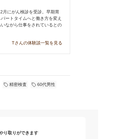
12月にがん検診を受診。早期胃
らパートタイムへと働き方を変え
あいながら仕事をされているとの
Tさんの体験談一覧を見る
精密検査
60代男性
やり取りができます