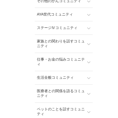
その他のがんコミュニティ
AYA世代コミュニティ
ステージⅣコミュニティ
家族との関わりを話すコミュ
ニティ
仕事・お金の悩みコミュニテ
ィ
生活全般コミュニティ
医療者との関係を語るコミュ
ニティ
ペットのことを話すコミュニ
ティ