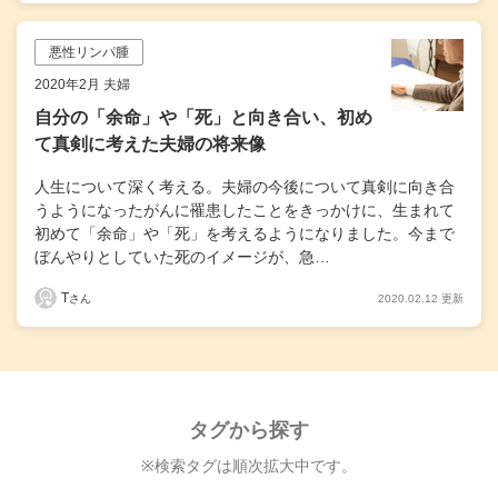
悪性リンパ腫
2020年2月 夫婦
自分の「余命」や「死」と向き合い、初め
て真剣に考えた夫婦の将来像
人生について深く考える。夫婦の今後について真剣に向き合
うようになったがんに罹患したことをきっかけに、生まれて
初めて「余命」や「死」を考えるようになりました。今まで
ぼんやりとしていた死のイメージが、急…
T
2020.02.12 更新
さん
タグから探す
※検索タグは順次拡大中です。